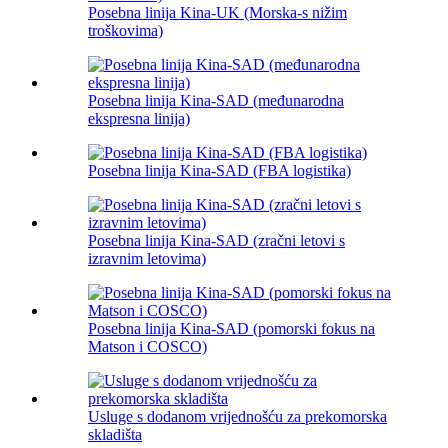
Posebna linija Kina-UK (Morska-s nižim
troškovima)
Posebna linija Kina-SAD (međunarodna
ekspresna linija)
Posebna linija Kina-SAD (FBA logistika)
Posebna linija Kina-SAD (zračni letovi s
izravnim letovima)
Posebna linija Kina-SAD (pomorski fokus na
Matson i COSCO)
Usluge s dodanom vrijednošću za prekomorska
skladišta